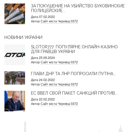
ЗА ПОКУШЕНИЕ НА УБИЙСТВО БУКОВИНСКИЕ
ПОЛИЦЕЙСКИЕ...
Дата 07.02.2022
Автор
Сайт міста Чернівці 0372
НОВИНИ УКРАЇНИ
SLOTOR777: ПОПУЛЯРНЕ ОНЛАЙН-КАЗИНО
ДЛЯ ГРАВЦІВ УКРАЇНИ
Дата 25.09.2024
Автор
Сайт міста Чернівці 0372
ГЛАВИ ДНР ТА ЛНР ПОПРОСИЛИ ПУТІНА...
Дата 24.02.2022
Автор
Сайт міста Чернівці 0372
ЕС ВВЕЛ СВОЙ ПАКЕТ САНКЦИЙ ПРОТИВ...
Дата 22.02.2022
Автор
Сайт міста Чернівці 0372