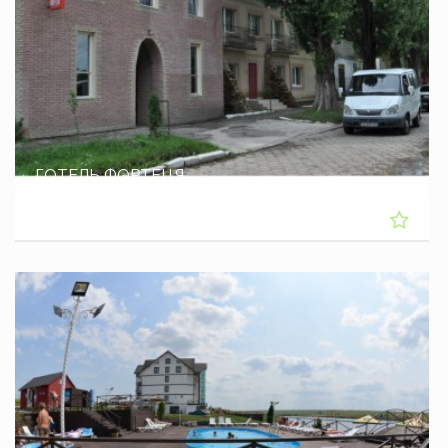
ГОТЕЛЬ ФОРТЕЦЯ