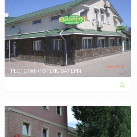
РЕСТОРАН-ГОТЕЛЬ ВАЛЕРІЯ