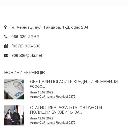
м. Чернівці, вул. Гайдара, 1-Д, офіс 204
066 320-22-62
(0372) 906-606
906506@ukr.net
НОВИНИ ЧЕРНІВЦІВ
ОБЕЩАЛИ ПОГАСИТЬ КРЕДИТ И ВЫМАНИЛИ
50000...
Дата 15.02.2022
Автор
Сайт міста Чернівці 0372
СТАТИСТИКА РЕЗУЛЬТАТОВ РАБОТЫ
ПОЛИЦИИ БУКОВИНЫ ЗА...
Дата 12.02.2022
Автор
Сайт міста Чернівці 0372