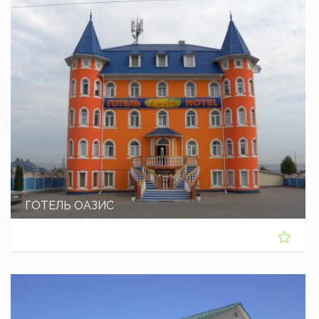
ГОТЕЛЬ ОАЗИС