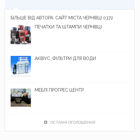
БІЛЬШЕ ВІД АВТОРА: САЙТ МІСТА ЧЕРНІВЦІ 0372
ПЕЧАТКИ ТА ШТАМПИ ЧЕРНІВЦІ
АКВІУС, ФІЛЬТРИ ДЛЯ ВОДИ
МЕБЛІ ПРОГРЕС ЦЕНТР
ОСТАННІ ОГОЛОШЕННЯ