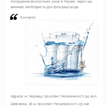
погіршення екологічних умов в Україні, через що
виникає необхідність для фільтрації води.
Контакти:
Адреса: м. Чернівці, проспект Незалежності 94, вул.
Шевченка, 16-а, проспект Незалежності 131 маг.