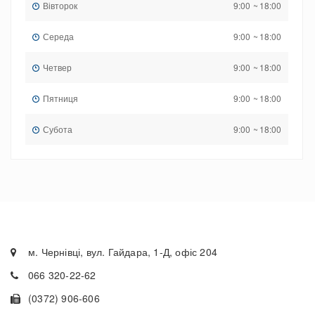
Вівторок
9:00
~
18:00
Середа
9:00
~
18:00
Четвер
9:00
~
18:00
Пятниця
9:00
~
18:00
Субота
9:00
~
18:00
м. Чернівці, вул. Гайдара, 1-Д, офіс 204
066 320-22-62
(0372) 906-606