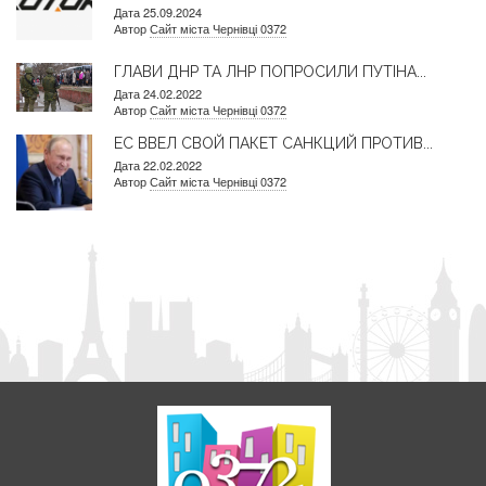
Дата 25.09.2024
Автор
Сайт міста Чернівці 0372
ГЛАВИ ДНР ТА ЛНР ПОПРОСИЛИ ПУТІНА...
Дата 24.02.2022
Автор
Сайт міста Чернівці 0372
ЕС ВВЕЛ СВОЙ ПАКЕТ САНКЦИЙ ПРОТИВ...
Дата 22.02.2022
Автор
Сайт міста Чернівці 0372