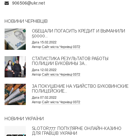
906506@ukr.net
НОВИНИ ЧЕРНІВЦІВ
ОБЕЩАЛИ ПОГАСИТЬ КРЕДИТ И ВЫМАНИЛИ
50000...
Дата 15.02.2022
Автор
Сайт міста Чернівці 0372
СТАТИСТИКА РЕЗУЛЬТАТОВ РАБОТЫ
ПОЛИЦИИ БУКОВИНЫ ЗА...
Дата 12.02.2022
Автор
Сайт міста Чернівці 0372
ЗА ПОКУШЕНИЕ НА УБИЙСТВО БУКОВИНСКИЕ
ПОЛИЦЕЙСКИЕ...
Дата 07.02.2022
Автор
Сайт міста Чернівці 0372
НОВИНИ УКРАЇНИ
SLOTOR777: ПОПУЛЯРНЕ ОНЛАЙН-КАЗИНО
ДЛЯ ГРАВЦІВ УКРАЇНИ