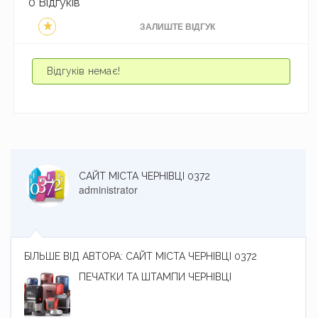
0 Відгуків
ЗАЛИШТЕ ВІДГУК
Відгуків немає!
САЙТ МІСТА ЧЕРНІВЦІ 0372
administrator
БІЛЬШЕ ВІД АВТОРА: САЙТ МІСТА ЧЕРНІВЦІ 0372
ПЕЧАТКИ ТА ШТАМПИ ЧЕРНІВЦІ