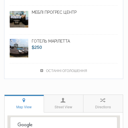
МЕБЛІ ПРОГРЕС ЦЕНТР
ГОТЕЛЬ МАРІЛЕТТА
$250
ОСТАННІ ОГОЛОШЕННЯ
Map View
Street View
Directions