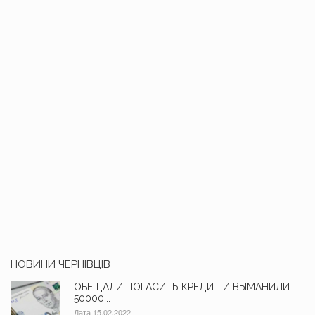
НОВИНИ ЧЕРНІВЦІВ
ОБЕЩАЛИ ПОГАСИТЬ КРЕДИТ И ВЫМАНИЛИ
50000...
Дата 15.02.2022