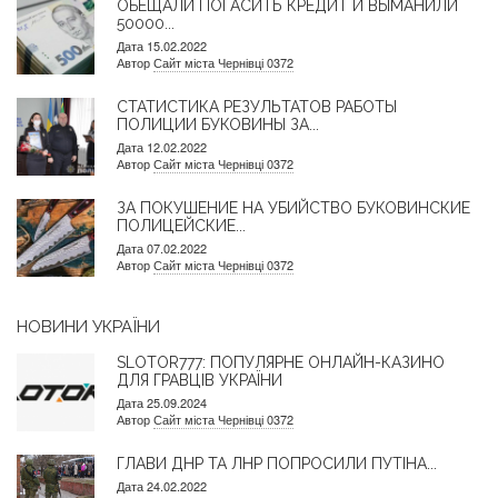
ОБЕЩАЛИ ПОГАСИТЬ КРЕДИТ И ВЫМАНИЛИ
50000...
Дата 15.02.2022
Автор
Сайт міста Чернівці 0372
СТАТИСТИКА РЕЗУЛЬТАТОВ РАБОТЫ
ПОЛИЦИИ БУКОВИНЫ ЗА...
Дата 12.02.2022
Автор
Сайт міста Чернівці 0372
ЗА ПОКУШЕНИЕ НА УБИЙСТВО БУКОВИНСКИЕ
ПОЛИЦЕЙСКИЕ...
Дата 07.02.2022
Автор
Сайт міста Чернівці 0372
НОВИНИ УКРАЇНИ
SLOTOR777: ПОПУЛЯРНЕ ОНЛАЙН-КАЗИНО
ДЛЯ ГРАВЦІВ УКРАЇНИ
Дата 25.09.2024
Автор
Сайт міста Чернівці 0372
ГЛАВИ ДНР ТА ЛНР ПОПРОСИЛИ ПУТІНА...
Дата 24.02.2022