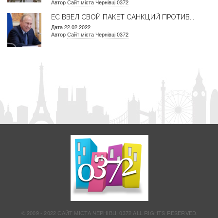
Автор
Сайт міста Чернівці 0372
ЕС ВВЕЛ СВОЙ ПАКЕТ САНКЦИЙ ПРОТИВ...
Дата 22.02.2022
Автор
Сайт міста Чернівці 0372
© 2009 - 2022 САЙТ МІСТА ЧЕРНІВЦІ 0372 ALL RIGHTS RESERVED.