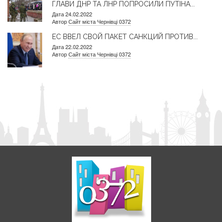
ГЛАВИ ДНР ТА ЛНР ПОПРОСИЛИ ПУТІНА...
Дата 24.02.2022
Автор
Сайт міста Чернівці 0372
ЕС ВВЕЛ СВОЙ ПАКЕТ САНКЦИЙ ПРОТИВ...
Дата 22.02.2022
Автор
Сайт міста Чернівці 0372