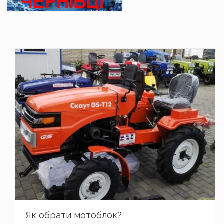
Як обрати мотоблок?