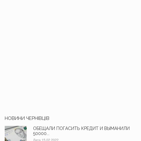
НОВИНИ ЧЕРНІВЦІВ
ОБЕЩАЛИ ПОГАСИТЬ КРЕДИТ И ВЫМАНИЛИ
50000...
Дата 15.02.2022