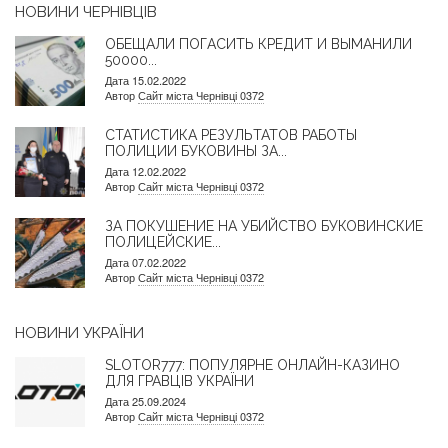
НОВИНИ ЧЕРНІВЦІВ
ОБЕЩАЛИ ПОГАСИТЬ КРЕДИТ И ВЫМАНИЛИ
50000...
Дата 15.02.2022
Автор
Сайт міста Чернівці 0372
СТАТИСТИКА РЕЗУЛЬТАТОВ РАБОТЫ
ПОЛИЦИИ БУКОВИНЫ ЗА...
Дата 12.02.2022
Автор
Сайт міста Чернівці 0372
ЗА ПОКУШЕНИЕ НА УБИЙСТВО БУКОВИНСКИЕ
ПОЛИЦЕЙСКИЕ...
Дата 07.02.2022
Автор
Сайт міста Чернівці 0372
НОВИНИ УКРАЇНИ
SLOTOR777: ПОПУЛЯРНЕ ОНЛАЙН-КАЗИНО
ДЛЯ ГРАВЦІВ УКРАЇНИ
Дата 25.09.2024
Автор
Сайт міста Чернівці 0372