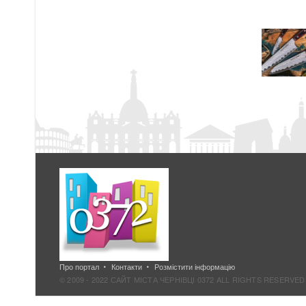
Про портал
Контакти
Розмістити інформацію
© 2009 - 2022 САЙТ МІСТА ЧЕРНІВЦІ 0372 ALL RIGHTS RESERVED