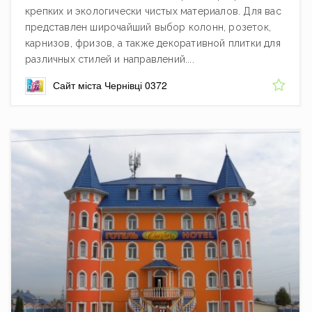
крепких и экологически чистых материалов. Для вас
представлен широчайший выбор колонн, розеток,
карнизов, фризов, а также декоративной плитки для
различных стилей и направлений....
Сайт міста Чернівці 0372