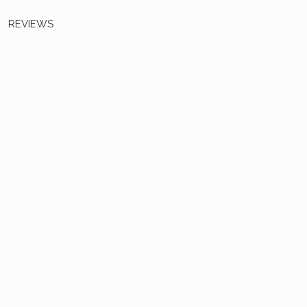
REVIEWS