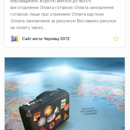
Впроваджено жорсткі вимоги до якості
виготовлення Оплата готівкою Оплата замовлення
готівкою лише при отриманні Оплата карткою
Оплата замовлення за рахунком Виставимо рахунок
на оплату через...
Сайт міста Чернівці 0372