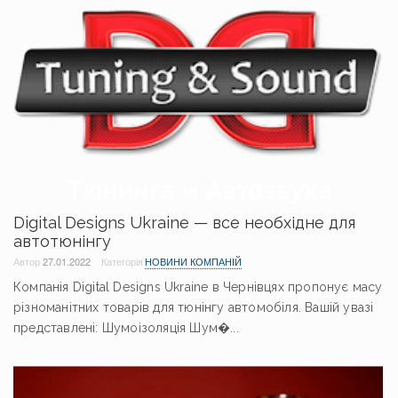
Digital Designs Ukraine — все необхідне для
автотюнінгу
Автор
27.01.2022
Категорія
НОВИНИ КОМПАНІЙ
Компанія Digital Designs Ukraine в Чернівцях пропонує масу
різноманітних товарів для тюнінгу автомобіля. Вашій увазі
представлені: Шумоізоляція Шум�...