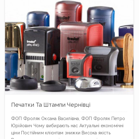
Печатки Та Штампи Чернівці
ФОП Фроляк Оксана Василівна, ФОП Фроляк Петро
Юрійович Чому вибирають нас Актуальні економічні
ціни Постійним клієнтам знижки Висока якість