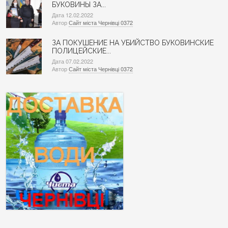
БУКОВИНЫ ЗА...
Дата 12.02.2022
Автор
Сайт міста Чернівці 0372
ЗА ПОКУШЕНИЕ НА УБИЙСТВО БУКОВИНСКИЕ
ПОЛИЦЕЙСКИЕ...
Дата 07.02.2022
Автор
Сайт міста Чернівці 0372