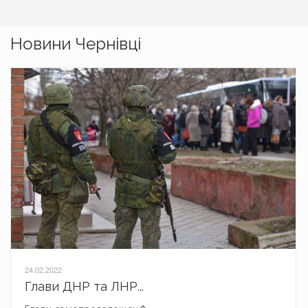
Новини Чернівці
24.02.2022
Глави ДНР та ЛНР...