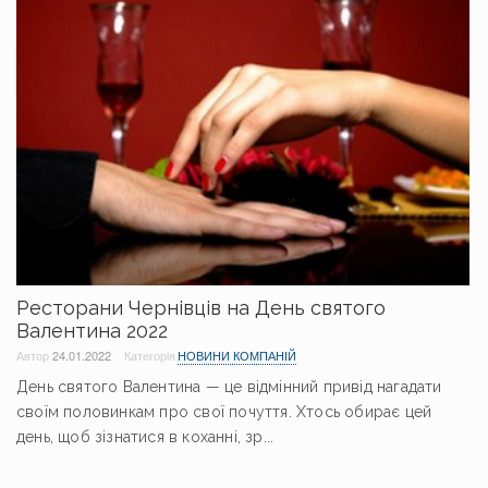
Ресторани Чернівців на День святого
Валентина 2022
Автор
24.01.2022
Категорія
НОВИНИ КОМПАНІЙ
День святого Валентина — це відмінний привід нагадати
своїм половинкам про свої почуття. Хтось обирає цей
день, щоб зізнатися в коханні, зр...