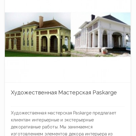
Художественная Мастерская Paskarge
Художественная мастерская Paskarge предлагает
клиентам интерьерные и экстерьерные
декоративные работы. Мы занимаемся
изготовлением элементов декора интерьера из