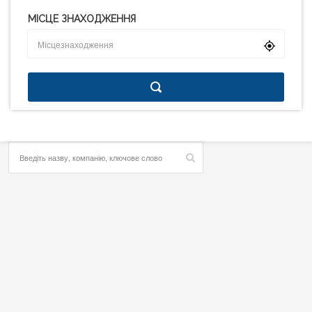
МІСЦЕ ЗНАХОДЖЕННЯ