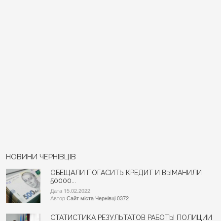
НОВИНИ ЧЕРНІВЦІВ
ОБЕЩАЛИ ПОГАСИТЬ КРЕДИТ И ВЫМАНИЛИ
50000...
Дата 15.02.2022
Автор
Сайт міста Чернівці 0372
СТАТИСТИКА РЕЗУЛЬТАТОВ РАБОТЫ ПОЛИЦИИ