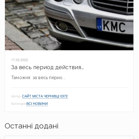
17.02.2022
За весь период действия...
Таможня: за весь перио...
Автор
САЙТ МІСТА ЧЕРНІВЦІ 0372
Категорія
ВСІ НОВИНИ
Останні додані