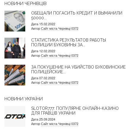
НОВИНИ ЧЕРНІВЦІВ
ОБЕЩАЛИ ПОГАСИТЬ КРЕДИТ И ВЫМАНИЛИ
50000...
Дата 15.02.2022
Автор
Сайт міста Чернівці 0372
СТАТИСТИКА РЕЗУЛЬТАТОВ РАБОТЫ
ПОЛИЦИИ БУКОВИНЫ ЗА...
Дата 12.02.2022
Автор
Сайт міста Чернівці 0372
ЗА ПОКУШЕНИЕ НА УБИЙСТВО БУКОВИНСКИЕ
ПОЛИЦЕЙСКИЕ...
Дата 07.02.2022
Автор
Сайт міста Чернівці 0372
НОВИНИ УКРАЇНИ
SLOTOR777: ПОПУЛЯРНЕ ОНЛАЙН-КАЗИНО
ДЛЯ ГРАВЦІВ УКРАЇНИ
Дата 25.09.2024
Автор
Сайт міста Чернівці 0372