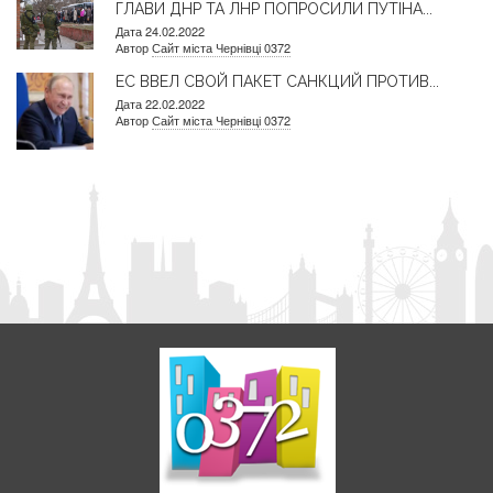
ГЛАВИ ДНР ТА ЛНР ПОПРОСИЛИ ПУТІНА...
Дата 24.02.2022
Автор
Сайт міста Чернівці 0372
ЕС ВВЕЛ СВОЙ ПАКЕТ САНКЦИЙ ПРОТИВ...
Дата 22.02.2022
Автор
Сайт міста Чернівці 0372