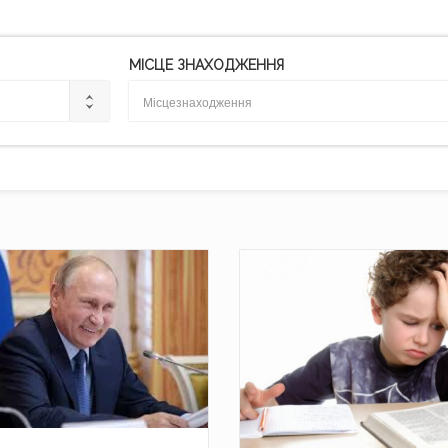
МІСЦЕ ЗНАХОДЖЕННЯ