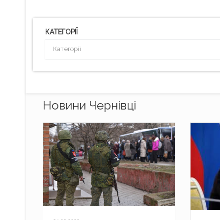
КАТЕГОРІЇ
Категорії
Новини Чернівці