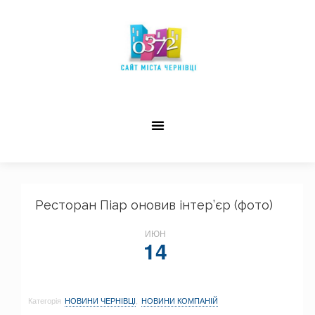
Ресторан Піар оновив інтер’єр (фото)
ИЮН
14
Категорія
НОВИНИ ЧЕРНІВЦІ
,
НОВИНИ КОМПАНІЙ