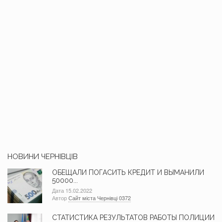
НОВИНИ ЧЕРНІВЦІВ
ОБЕЩАЛИ ПОГАСИТЬ КРЕДИТ И ВЫМАНИЛИ
50000...
Дата 15.02.2022
Автор
Сайт міста Чернівці 0372
СТАТИСТИКА РЕЗУЛЬТАТОВ РАБОТЫ ПОЛИЦИИ