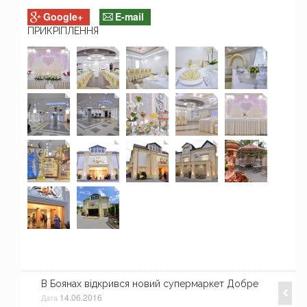
Google+
E-mail
ПРИКРІПЛЕННЯ
В Боянах відкрився новий супермаркет Добре
14.06.2016
Дата