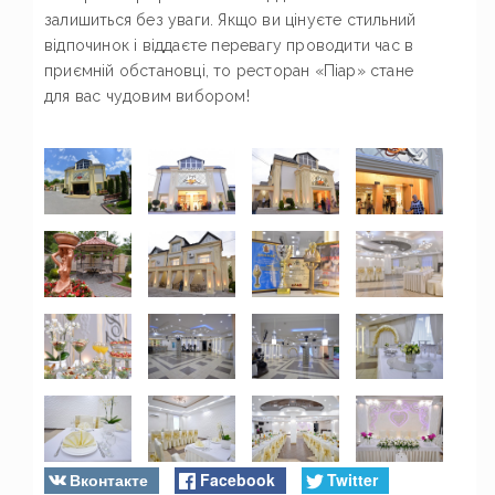
залишиться без уваги. Якщо ви цінуєте стильний
відпочинок і віддаєте перевагу проводити час в
приємній обстановці, то ресторан «Піар» стане
для вас чудовим вибором!
Вконтакте
Facebook
Twitter