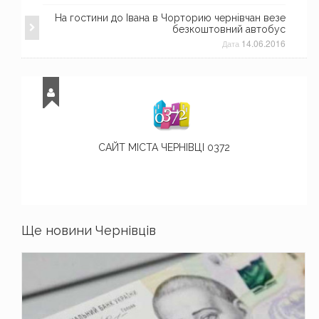
На гостини до Івана в Чорторию чернівчан везе
безкоштовний автобус
14.06.2016
Дата
САЙТ МІСТА ЧЕРНІВЦІ 0372
Ще новини Чернівців