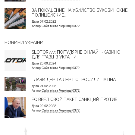
ЗА ПОКУШЕНИЕ НА УБИЙСТВО БУКОВИНСКИЕ
ПОЛИЦЕЙСКИЕ...
Дата 07.02.2022
Автор
Сайт міста Чернівці 0372
НОВИНИ УКРАЇНИ
SLOTOR777: ПОПУЛЯРНЕ ОНЛАЙН-КАЗИНО
ДЛЯ ГРАВЦІВ УКРАЇНИ
Дата 25.09.2024
Автор
Сайт міста Чернівці 0372
ГЛАВИ ДНР ТА ЛНР ПОПРОСИЛИ ПУТІНА...
Дата 24.02.2022
Автор
Сайт міста Чернівці 0372
ЕС ВВЕЛ СВОЙ ПАКЕТ САНКЦИЙ ПРОТИВ...
Дата 22.02.2022
Автор
Сайт міста Чернівці 0372