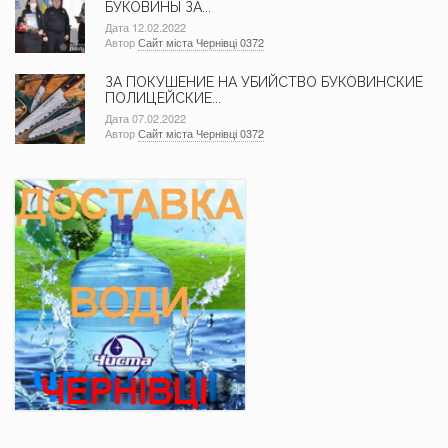
БУКОВИНЫ ЗА...
Дата 12.02.2022
Автор
Сайт міста Чернівці 0372
ЗА ПОКУШЕНИЕ НА УБИЙСТВО БУКОВИНСКИЕ
ПОЛИЦЕЙСКИЕ...
Дата 07.02.2022
Автор
Сайт міста Чернівці 0372