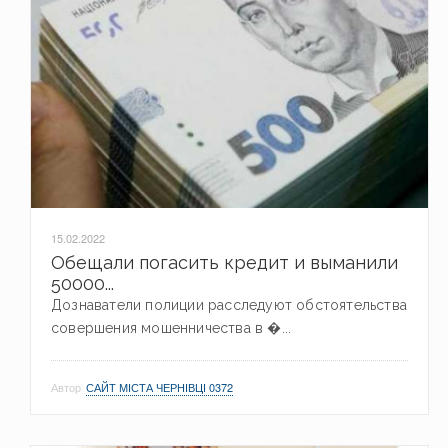
15.02.2022
Обещали погасить кредит и выманили
50000...
Дознаватели полиции расследуют обстоятельства
совершения мошенничества в �...
Автор
САЙТ МІСТА ЧЕРНІВЦІ 0372