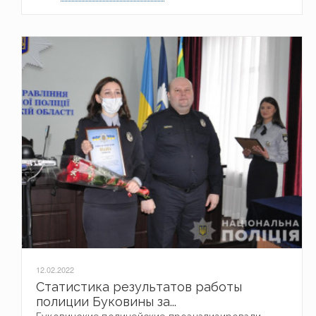
12.02.2022
Статистика результатов работы
полиции Буковины за...