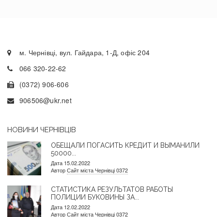
м. Чернівці, вул. Гайдара, 1-Д, офіс 204
066 320-22-62
(0372) 906-606
906506@ukr.net
НОВИНИ ЧЕРНІВЦІВ
ОБЕЩАЛИ ПОГАСИТЬ КРЕДИТ И ВЫМАНИЛИ
50000...
Дата 15.02.2022
Автор
Сайт міста Чернівці 0372
СТАТИСТИКА РЕЗУЛЬТАТОВ РАБОТЫ
ПОЛИЦИИ БУКОВИНЫ ЗА...
Дата 12.02.2022
Автор
Сайт міста Чернівці 0372