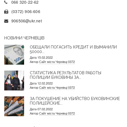
066 320-22-62
(0372) 906-606
906506@ukr.net
НОВИНИ ЧЕРНІВЦІВ
ОБЕЩАЛИ ПОГАСИТЬ КРЕДИТ И ВЫМАНИЛИ
50000...
Дата 15.02.2022
Автор
Сайт міста Чернівці 0372
СТАТИСТИКА РЕЗУЛЬТАТОВ РАБОТЫ
ПОЛИЦИИ БУКОВИНЫ ЗА...
Дата 12.02.2022
Автор
Сайт міста Чернівці 0372
ЗА ПОКУШЕНИЕ НА УБИЙСТВО БУКОВИНСКИЕ
ПОЛИЦЕЙСКИЕ...
Дата 07.02.2022
Автор
Сайт міста Чернівці 0372