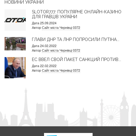
НОВИНИ УКРАЇНИ
SLOTOR777: ПОПУЛЯРНЕ ОНЛАЙН-КАЗИНО
ДЛЯ ГРАВЦІВ УКРАЇНИ
Дата 25.09.2024
Автор
Сайт міста Чернівці 0372
ГЛАВИ ДНР ТА ЛНР ПОПРОСИЛИ ПУТІНА...
Дата 24.02.2022
Автор
Сайт міста Чернівці 0372
ЕС ВВЕЛ СВОЙ ПАКЕТ САНКЦИЙ ПРОТИВ...
Дата 22.02.2022
Автор
Сайт міста Чернівці 0372