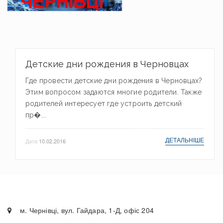
Детские дни рождения в Черновцах
Где провести детские дни рождения в Черновцах?
Этим вопросом задаются многие родители. Также
родителей интересует где устроить детский
пр�...
ДЕТАЛЬНІШЕ
Дата
10.02.2016
м. Чернівці, вул. Гайдара, 1-Д, офіс 204