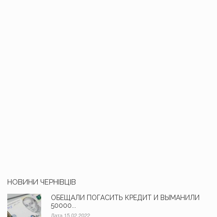
НОВИНИ ЧЕРНІВЦІВ
ОБЕЩАЛИ ПОГАСИТЬ КРЕДИТ И ВЫМАНИЛИ
50000...
Дата 15.02.2022