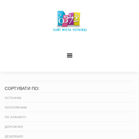
СОРТУВАТИ ПО:
ОСТАННІМ
ПОПУЛЯРНИМ
ПО АЛФАВІТУ
ДОРОЖЧИХ
ДЕШЕВШИХ