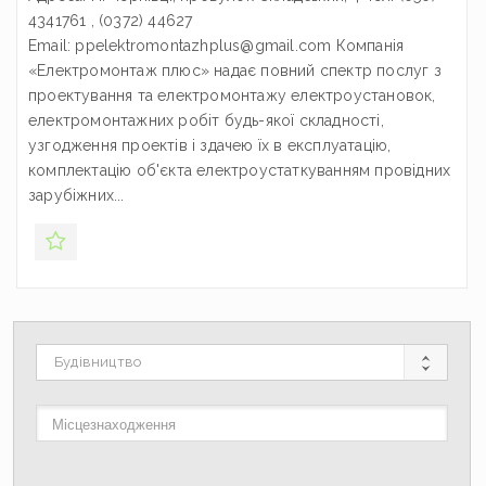
4341761 , (0372) 44627
Email: ppelektromontazhplus@gmail.com Компанія
«Електромонтаж плюс» надає повний спектр послуг з
проектування та електромонтажу електроустановок,
електромонтажних робіт будь-якої складності,
узгодження проектів і здачею їх в експлуатацію,
комплектацію об'єкта електроустаткуванням провідних
зарубіжних...
Будівництво