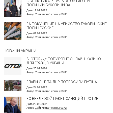
СТАТИСТИКА РЕЗУЛЬТАТОВ РАБОТЫ
ПОЛИЦИИ БУКОВИНЫ ЗА...
Дата 12.02.2022
Автор
Сайт міста Чернівці 0372
ЗА ПОКУШЕНИЕ НА УБИЙСТВО БУКОВИНСКИЕ
ПОЛИЦЕЙСКИЕ...
Дата 07.02.2022
Автор
Сайт міста Чернівці 0372
НОВИНИ УКРАЇНИ
SLOTOR777: ПОПУЛЯРНЕ ОНЛАЙН-КАЗИНО
ДЛЯ ГРАВЦІВ УКРАЇНИ
Дата 25.09.2024
Автор
Сайт міста Чернівці 0372
ГЛАВИ ДНР ТА ЛНР ПОПРОСИЛИ ПУТІНА...
Дата 24.02.2022
Автор
Сайт міста Чернівці 0372
ЕС ВВЕЛ СВОЙ ПАКЕТ САНКЦИЙ ПРОТИВ...
Дата 22.02.2022
Автор
Сайт міста Чернівці 0372