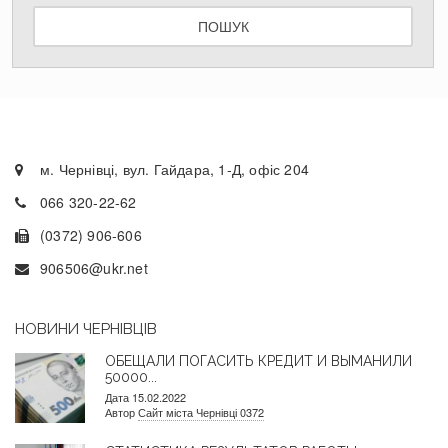
ПОШУК
м. Чернівці, вул. Гайдара, 1-Д, офіс 204
066 320-22-62
(0372) 906-606
906506@ukr.net
НОВИНИ ЧЕРНІВЦІВ
ОБЕЩАЛИ ПОГАСИТЬ КРЕДИТ И ВЫМАНИЛИ
50000...
Дата 15.02.2022
Автор
Сайт міста Чернівці 0372